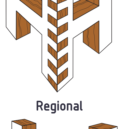
Regional