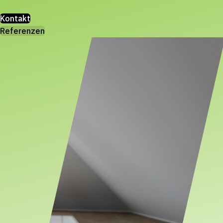
Kontakt
Referenzen