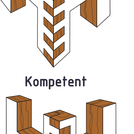
Kompetent