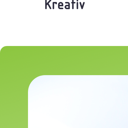
Kreativ